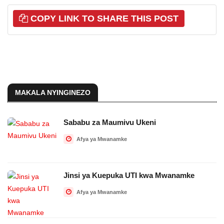
COPY LINK TO SHARE THIS POST
MAKALA NYINGINEZO
Sababu za Maumivu Ukeni
Afya ya Mwanamke
Jinsi ya Kuepuka UTI kwa Mwanamke
Afya ya Mwanamke