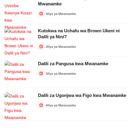
Mwanamke
Afya ya Mwanamke
Kutokwa na Uchafu wa Brown Ukeni ni
Dalili ya Nini?
Afya ya Mwanamke
Dalili za Pangusa kwa Mwanamke
Afya ya Mwanamke
Dalili za Ugonjwa wa Figo kwa Mwanamke
Afya ya Mwanamke