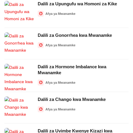
Dalili za Upungufu wa Homoni za Kike
Afya ya Mwanamke
Dalili za Gonorrhea kwa Mwanamke
Afya ya Mwanamke
Dalili za Hormone Imbalance kwa
Mwanamke
Afya ya Mwanamke
Dalili za Chango kwa Mwanamke
Afya ya Mwanamke
Dalili za Uvimbe Kwenye Kizazi kwa