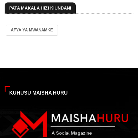
PATA MAKALA HIZI KIUNDANI
AFYA YA MWANAMKE
KUHUSU MAISHA HURU