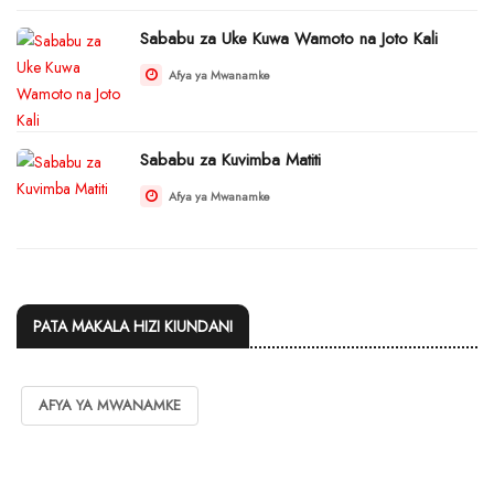
Sababu za Uke Kuwa Wamoto na Joto Kali
Afya ya Mwanamke
Sababu za Kuvimba Matiti
Afya ya Mwanamke
PATA MAKALA HIZI KIUNDANI
AFYA YA MWANAMKE