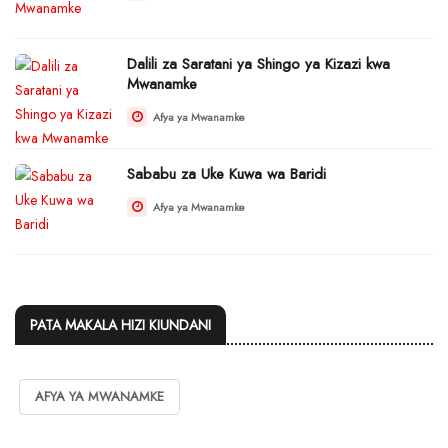
Dalili za Saratani ya Shingo ya Kizazi kwa
Mwanamke
Afya ya Mwanamke
Sababu za Uke Kuwa wa Baridi
Afya ya Mwanamke
PATA MAKALA HIZI KIUNDANI
AFYA YA MWANAMKE