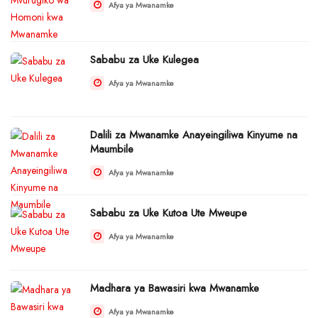
Afya ya Mwanamke
Sababu za Uke Kulegea
Afya ya Mwanamke
Dalili za Mwanamke Anayeingiliwa Kinyume na
Maumbile
Afya ya Mwanamke
Sababu za Uke Kutoa Ute Mweupe
Afya ya Mwanamke
Madhara ya Bawasiri kwa Mwanamke
Afya ya Mwanamke