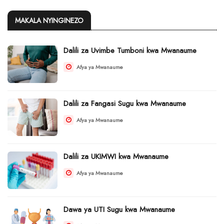
MAKALA NYINGINEZO
Dalili za Uvimbe Tumboni kwa Mwanaume
Afya ya Mwanaume
Dalili za Fangasi Sugu kwa Mwanaume
Afya ya Mwanaume
Dalili za UKIMWI kwa Mwanaume
Afya ya Mwanaume
Dawa ya UTI Sugu kwa Mwanaume