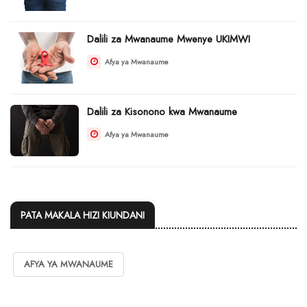
Dalili za Mwanaume Mwenye UKIMWI
Afya ya Mwanaume
Dalili za Kisonono kwa Mwanaume
Afya ya Mwanaume
PATA MAKALA HIZI KIUNDANI
AFYA YA MWANAUME