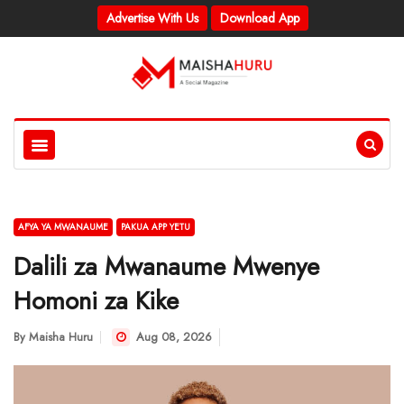
Advertise With Us
Download App
AFYA YA MWANAUME
PAKUA APP YETU
Dalili za Mwanaume Mwenye
Homoni za Kike
By
Maisha Huru
Aug 08, 2026