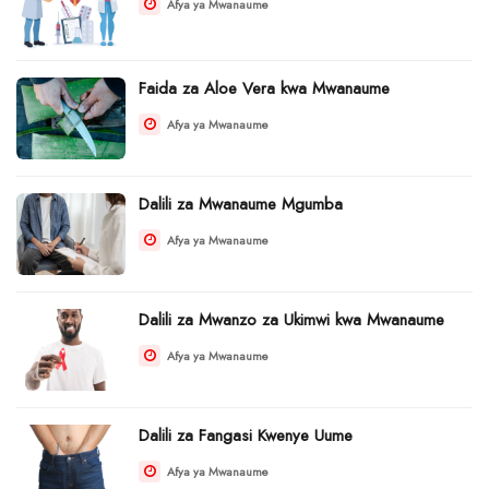
Afya ya Mwanaume
Faida za Aloe Vera kwa Mwanaume
Afya ya Mwanaume
Dalili za Mwanaume Mgumba
Afya ya Mwanaume
Dalili za Mwanzo za Ukimwi kwa Mwanaume
Afya ya Mwanaume
Dalili za Fangasi Kwenye Uume
Afya ya Mwanaume