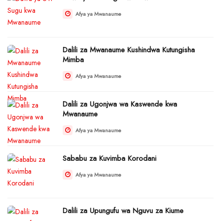
Afya ya Mwanaume
Dalili za Mwanaume Kushindwa Kutungisha
Mimba
Afya ya Mwanaume
Dalili za Ugonjwa wa Kaswende kwa
Mwanaume
Afya ya Mwanaume
Sababu za Kuvimba Korodani
Afya ya Mwanaume
Dalili za Upungufu wa Nguvu za Kiume