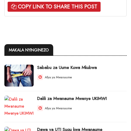
COPY LINK TO SHARE THIS POST
MAKALA NYINGINEZO
Sababu za Uume Kuwa Mkubwa
Afya ya Mwanaume
Dalili za Mwanaume Mwenye UKIMWI
Afya ya Mwanaume
Dawa ya UTI Sugu kwa Mwanaume