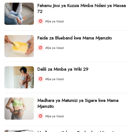
Fahamu Jinsi ya Kuzuia Mimba Ndani ya Masaa
72
Afya ya Uzazi
Faida za Blueband kwa Mama Mjamzito
Afya ya Uzazi
Dalili za Mimba ya Wiki 29
Afya ya Uzazi
Madhara ya Matumizi ya Sigara kwa Mama
Mjamzito
Afya ya Uzazi