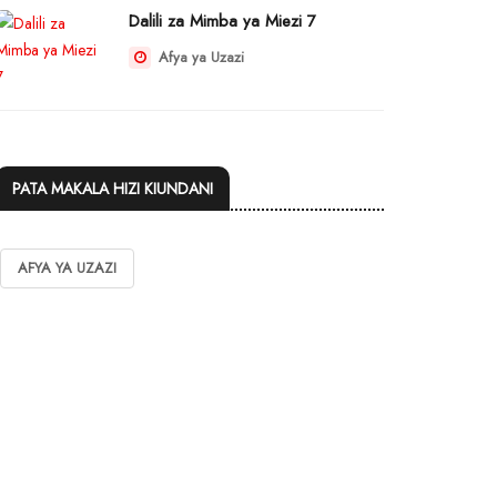
Dalili za Mimba ya Miezi 7
Afya ya Uzazi
PATA MAKALA HIZI KIUNDANI
AFYA YA UZAZI