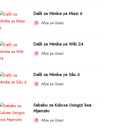
Dalili za Mimba ya Miezi 6
Afya ya Uzazi
Dalili za Mimba ya Wiki 24
Afya ya Uzazi
Dalili za Mimba ya Siku 6
Afya ya Uzazi
Sababu za Kukosa Usingizi kwa
Mjamzito
Afya ya Uzazi