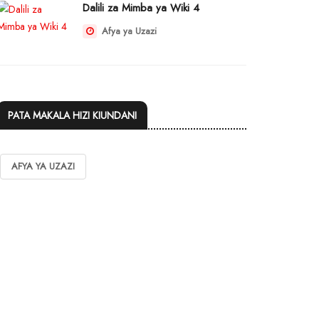
Dalili za Mimba ya Wiki 4
Afya ya Uzazi
PATA MAKALA HIZI KIUNDANI
AFYA YA UZAZI