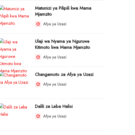
Matumizi ya Pilipili kwa Mama
Mjamzito
Afya ya Uzazi
Ulaji wa Nyama ya Nguruwe
Kitimoto kwa Mama Mjamzito
Afya ya Uzazi
Changamoto za Afya ya Uzazi
Afya ya Uzazi
Dalili za Leba Halisi
Afya ya Uzazi