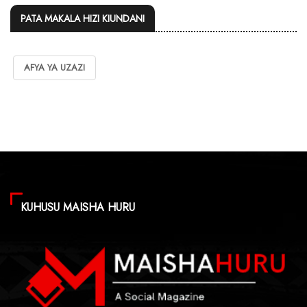
PATA MAKALA HIZI KIUNDANI
AFYA YA UZAZI
KUHUSU MAISHA HURU