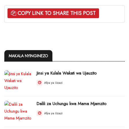
COPY LINK TO SHARE THIS POST
MAKALA NYINGINEZO
Jinsi ya Kulala Wakati wa Ujauzito
Afya ya Uzazi
Dalili za Uchungu kwa Mama Mjamzito
Afya ya Uzazi