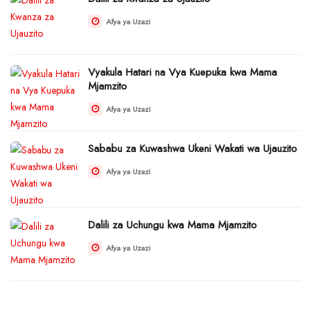
Afya ya Uzazi
Vyakula Hatari na Vya Kuepuka kwa Mama
Mjamzito
Afya ya Uzazi
Sababu za Kuwashwa Ukeni Wakati wa Ujauzito
Afya ya Uzazi
Dalili za Uchungu kwa Mama Mjamzito
Afya ya Uzazi