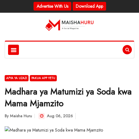
Advertise With Us
Download App
AFYA YA UZAZI
PAKUA APP YETU
Madhara ya Matumizi ya Soda kwa
Mama Mjamzito
By
Maisha Huru
Aug 06, 2026