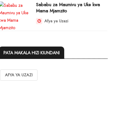
Sababu za Maumivu ya Uke kwa
Mama Mjamzito
Afya ya Uzazi
PATA MAKALA HIZI KIUNDANI
AFYA YA UZAZI