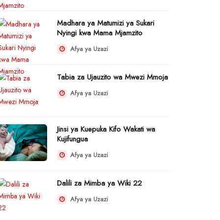
Madhara ya Matumizi ya Sukari
Nyingi kwa Mama Mjamzito
Afya ya Uzazi
Tabia za Ujauzito wa Mwezi Mmoja
Afya ya Uzazi
Jinsi ya Kuepuka Kifo Wakati wa
Kujifungua
Afya ya Uzazi
Dalili za Mimba ya Wiki 22
Afya ya Uzazi