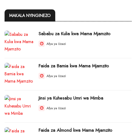
MAKALA NYINGINEZO
Sababu za Kulia kwa Mama Mjamzito
Afya ya Uzazi
Faida za Bamia kwa Mama Mjamzito
Afya ya Uzazi
Jinsi ya Kuhesabu Umri wa Mimba
Afya ya Uzazi
Faida za Almond kwa Mama Mjamzito