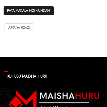
PATA MAKALA HIZI KIUNDANI
AFYA YA UZAZI
KUHUSU MAISHA HURU