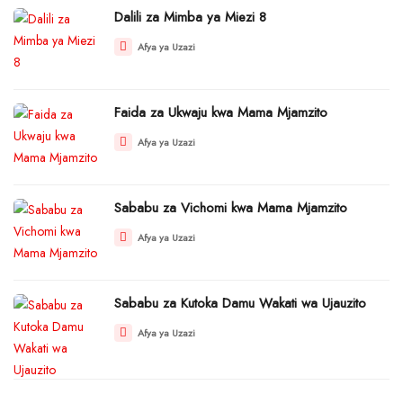
Dalili za Mimba ya Miezi 8
Afya ya Uzazi
Faida za Ukwaju kwa Mama Mjamzito
Afya ya Uzazi
Sababu za Vichomi kwa Mama Mjamzito
Afya ya Uzazi
Sababu za Kutoka Damu Wakati wa Ujauzito
Afya ya Uzazi