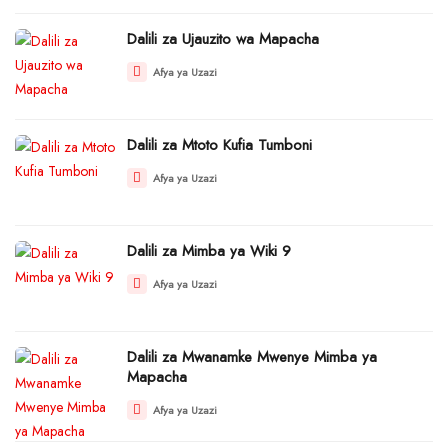
Dalili za Ujauzito wa Mapacha
Afya ya Uzazi
Dalili za Mtoto Kufia Tumboni
Afya ya Uzazi
Dalili za Mimba ya Wiki 9
Afya ya Uzazi
Dalili za Mwanamke Mwenye Mimba ya
Mapacha
Afya ya Uzazi