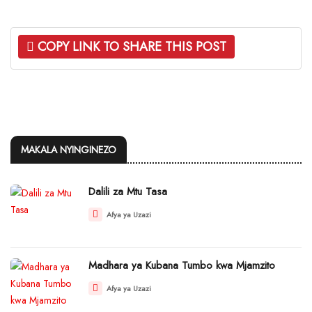
COPY LINK TO SHARE THIS POST
MAKALA NYINGINEZO
Dalili za Mtu Tasa
Afya ya Uzazi
Madhara ya Kubana Tumbo kwa Mjamzito
Afya ya Uzazi