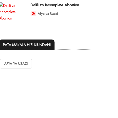
Dalili za Incomplete Abortion
Afya ya Uzazi
PATA MAKALA HIZI KIUNDANI
AFYA YA UZAZI