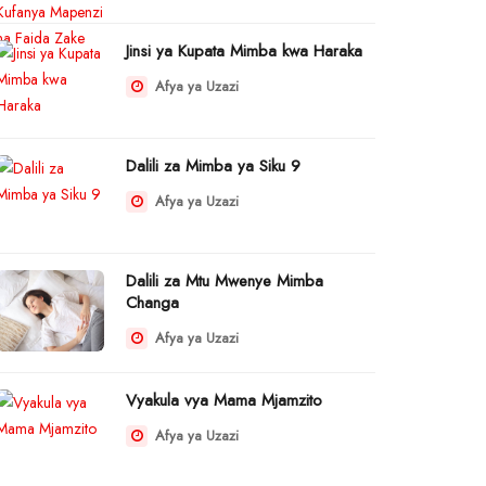
Jinsi ya Kupata Mimba kwa Haraka
Afya ya Uzazi
Dalili za Mimba ya Siku 9
Afya ya Uzazi
Dalili za Mtu Mwenye Mimba
Changa
Afya ya Uzazi
Vyakula vya Mama Mjamzito
Afya ya Uzazi