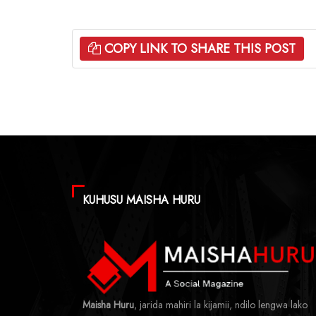
COPY LINK TO SHARE THIS POST
KUHUSU MAISHA HURU
Maisha Huru
, jarida mahiri la kijamii, ndilo lengwa lako