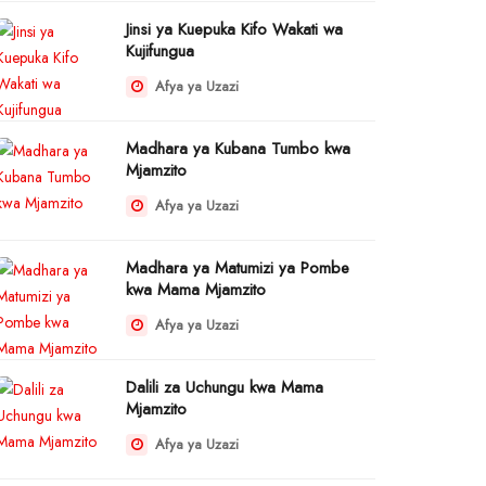
Jinsi ya Kuepuka Kifo Wakati wa
Kujifungua
Afya ya Uzazi
Madhara ya Kubana Tumbo kwa
Mjamzito
Afya ya Uzazi
Madhara ya Matumizi ya Pombe
kwa Mama Mjamzito
Afya ya Uzazi
Dalili za Uchungu kwa Mama
Mjamzito
Afya ya Uzazi