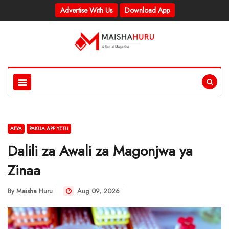
Advertise With Us
Download App
AFYA
PAKUA APP YETU
Dalili za Awali za Magonjwa ya
Zinaa
By
Maisha Huru
Aug 09, 2026