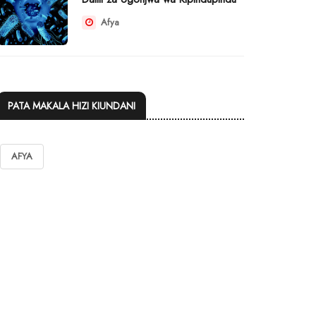
Afya
PATA MAKALA HIZI KIUNDANI
AFYA