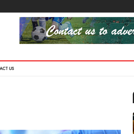
ACT US