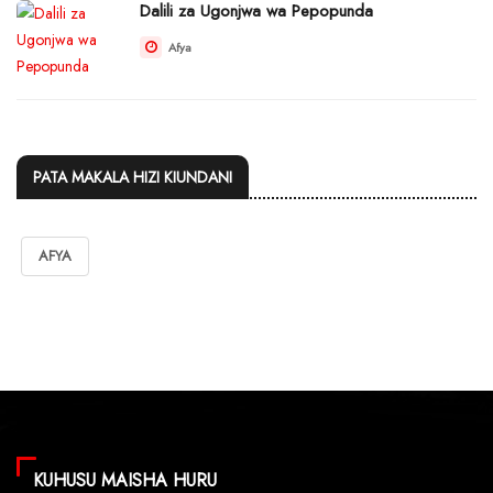
Dalili za Ugonjwa wa Pepopunda
Afya
PATA MAKALA HIZI KIUNDANI
AFYA
KUHUSU MAISHA HURU