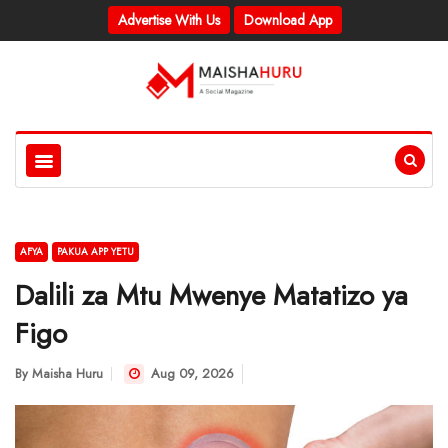
Advertise With Us
Download App
AFYA
PAKUA APP YETU
Dalili za Mtu Mwenye Matatizo ya
Figo
By
Maisha Huru
Aug 09, 2026