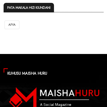
PATA MAKALA HIZI KIUNDANI
AFYA
KUHUSU MAISHA HURU