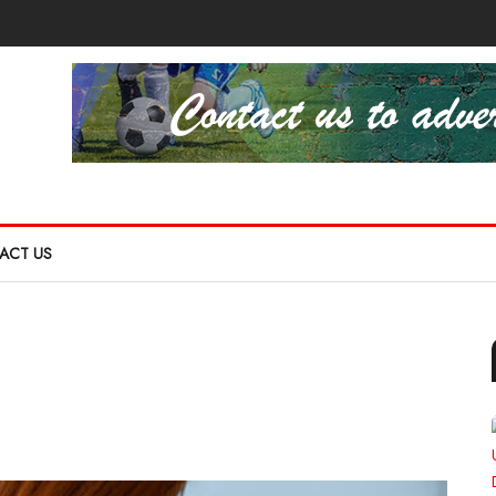
ACT US