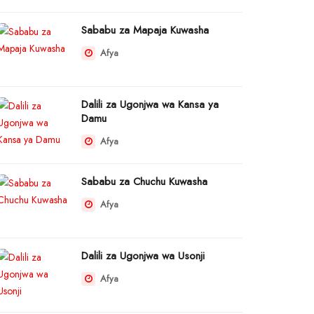
Sababu za Mapaja Kuwasha
Afya
Dalili za Ugonjwa wa Kansa ya
Damu
Afya
Sababu za Chuchu Kuwasha
Afya
Dalili za Ugonjwa wa Usonji
Afya