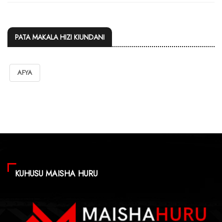
PATA MAKALA HIZI KIUNDANI
AFYA
KUHUSU MAISHA HURU