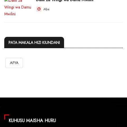
Afya
PATA MAKALA HIZI KIUNDANI
AFYA
KUHUSU MAISHA HURU