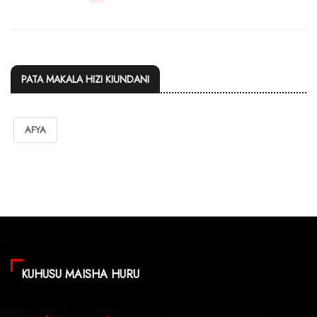
PATA MAKALA HIZI KIUNDANI
AFYA
KUHUSU MAISHA HURU