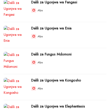
Dalili za Ugonjwa wa Fangasi
Afya
Dalili za Ugonjwa wa Enia
Afya
Dalili za Fungus Mdomoni
Afya
Dalili za Ugonjwa wa Kongosho
Afya
Dalili za Ugonjwa wa Elephantiasis