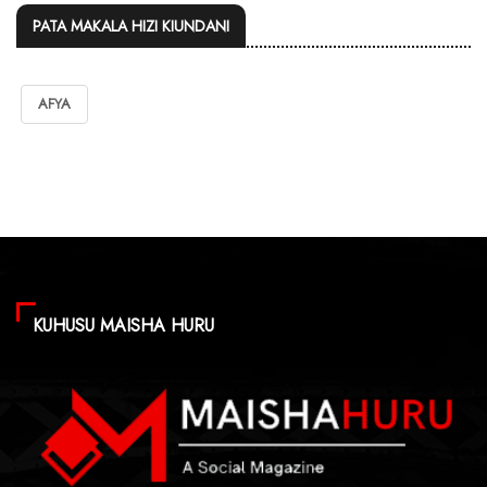
PATA MAKALA HIZI KIUNDANI
AFYA
KUHUSU MAISHA HURU