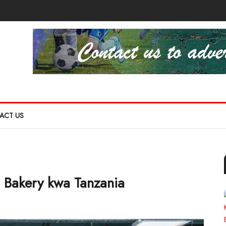
ACT US
a Bakery kwa Tanzania