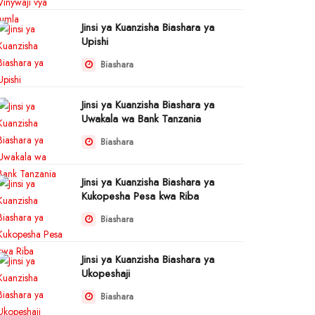
Jinsi ya Kuanzisha Biashara ya
Upishi
Biashara
Jinsi ya Kuanzisha Biashara ya
Uwakala wa Bank Tanzania
Biashara
Jinsi ya Kuanzisha Biashara ya
Kukopesha Pesa kwa Riba
Biashara
Jinsi ya Kuanzisha Biashara ya
Ukopeshaji
Biashara