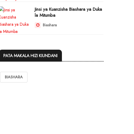
Jinsi ya Kuanzisha Biashara ya Duka
la Mitumba
Biashara
PATA MAKALA HIZI KIUNDANI
BIASHARA