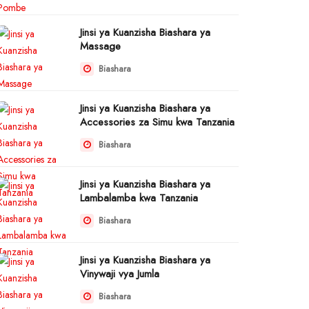
Jinsi ya Kuanzisha Biashara ya
Massage
Biashara
Jinsi ya Kuanzisha Biashara ya
Accessories za Simu kwa Tanzania
Biashara
Jinsi ya Kuanzisha Biashara ya
Lambalamba kwa Tanzania
Biashara
Jinsi ya Kuanzisha Biashara ya
Vinywaji vya Jumla
Biashara