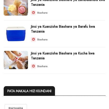
Tanzania
Biashara
Jinsi ya Kuanzisha Biashara ya Barafu kwa
Tanzania
Biashara
Jinsi ya Kuanzisha Biashara ya Kucha kwa
Tanzania
Biashara
PATA MAKALA HIZI KIUNDANI
BIASHARA