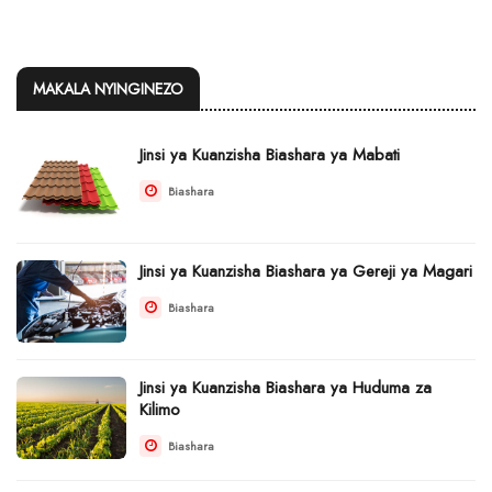
MAKALA NYINGINEZO
Jinsi ya Kuanzisha Biashara ya Mabati
Biashara
Jinsi ya Kuanzisha Biashara ya Gereji ya Magari
Biashara
Jinsi ya Kuanzisha Biashara ya Huduma za
Kilimo
Biashara