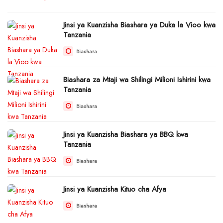
Jinsi ya Kuanzisha Biashara ya Duka la Vioo kwa
Tanzania
Biashara
Biashara za Mtaji wa Shilingi Milioni Ishirini kwa
Tanzania
Biashara
Jinsi ya Kuanzisha Biashara ya BBQ kwa
Tanzania
Biashara
Jinsi ya Kuanzisha Kituo cha Afya
Biashara