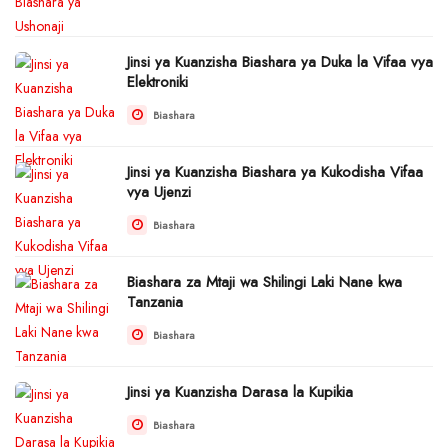
Jinsi ya Kuanzisha Biashara ya Duka la Vifaa vya
Elektroniki
Biashara
Jinsi ya Kuanzisha Biashara ya Kukodisha Vifaa
vya Ujenzi
Biashara
Biashara za Mtaji wa Shilingi Laki Nane kwa
Tanzania
Biashara
Jinsi ya Kuanzisha Darasa la Kupikia
Biashara