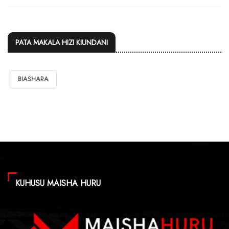
PATA MAKALA HIZI KIUNDANI
BIASHARA
KUHUSU MAISHA HURU