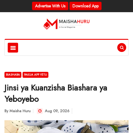
Advertise With Us
Download App
BIASHARA
PAKUA APP YETU
Jinsi ya Kuanzisha Biashara ya
Yeboyebo
By
Maisha Huru
Aug 09, 2026