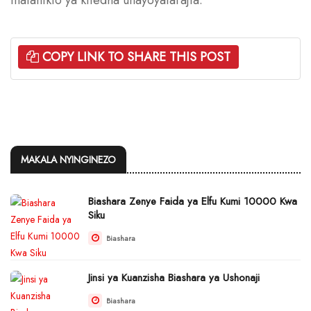
COPY LINK TO SHARE THIS POST
MAKALA NYINGINEZO
Biashara Zenye Faida ya Elfu Kumi 10000 Kwa
Siku
Biashara
Jinsi ya Kuanzisha Biashara ya Ushonaji
Biashara