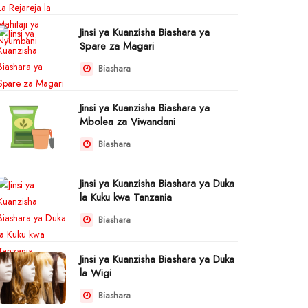
Jinsi ya Kuanzisha Biashara ya
Spare za Magari
Biashara
Jinsi ya Kuanzisha Biashara ya
Mbolea za Viwandani
Biashara
Jinsi ya Kuanzisha Biashara ya Duka
la Kuku kwa Tanzania
Biashara
Jinsi ya Kuanzisha Biashara ya Duka
la Wigi
Biashara