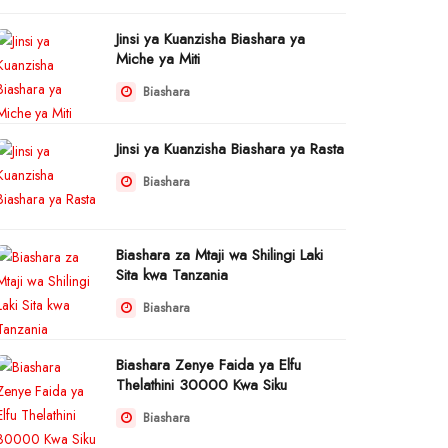
Jinsi ya Kuanzisha Biashara ya
Miche ya Miti
Biashara
Jinsi ya Kuanzisha Biashara ya Rasta
Biashara
Biashara za Mtaji wa Shilingi Laki
Sita kwa Tanzania
Biashara
Biashara Zenye Faida ya Elfu
Thelathini 30000 Kwa Siku
Biashara