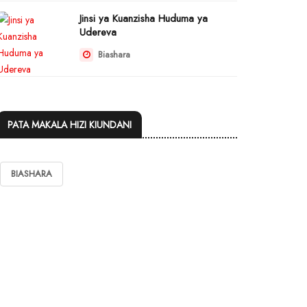
Jinsi ya Kuanzisha Huduma ya
Udereva
Biashara
PATA MAKALA HIZI KIUNDANI
BIASHARA