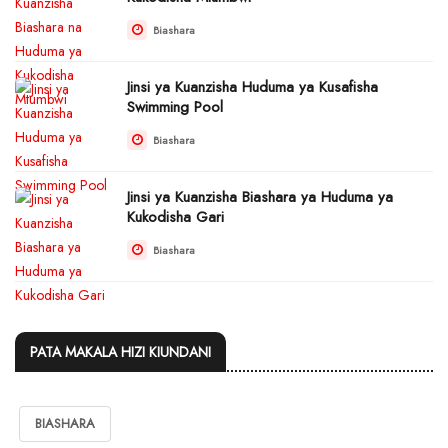
Biashara
Jinsi ya Kuanzisha Huduma ya Kusafisha
Swimming Pool
Biashara
Jinsi ya Kuanzisha Biashara ya Huduma ya
Kukodisha Gari
Biashara
PATA MAKALA HIZI KIUNDANI
BIASHARA