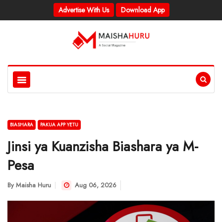
Advertise With Us
Download App
BIASHARA
PAKUA APP YETU
Jinsi ya Kuanzisha Biashara ya M-
Pesa
By
Maisha Huru
Aug 06, 2026