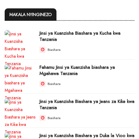
MAKALA NYINGINEZO
Jinsi ya Kuanzisha Biashara ya Kucha kwa
Tanzania
Biashara
Fahamu Jinsi ya Kuanzisha biashara ya
Mgahawa Tanzania
Biashara
Jinsi ya Kuanzisha Biashara ya Jeans za Kike kwa
Tanzania
Biashara
Jinsi ya Kuanzisha Biashara ya Duka la Vioo kwa