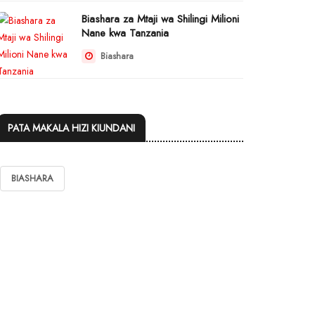
Biashara za Mtaji wa Shilingi Milioni
Nane kwa Tanzania
Biashara
PATA MAKALA HIZI KIUNDANI
BIASHARA