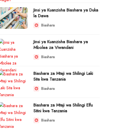
Jinsi ya Kuanzisha Biashara ya Duka
la Dawa
Biashara
Jinsi ya Kuanzisha Biashara ya
Mbolea za Viwandani
Biashara
Biashara za Mtaji wa Shilingi Laki
Sita kwa Tanzania
Biashara
Biashara za Mtaji wa Shilingi Elfu
Sitini kwa Tanzania
Biashara