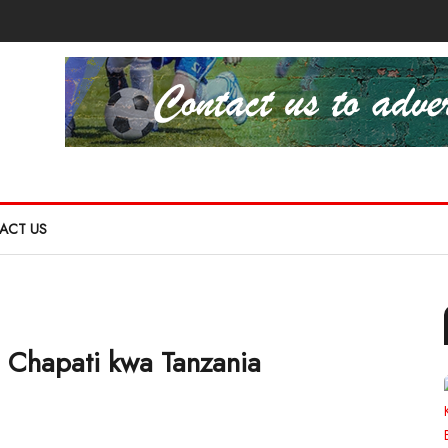
ACT US
a Chapati kwa Tanzania