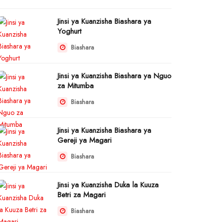
Jinsi ya Kuanzisha Biashara ya
Yoghurt
Biashara
Jinsi ya Kuanzisha Biashara ya Nguo
za Mitumba
Biashara
Jinsi ya Kuanzisha Biashara ya
Gereji ya Magari
Biashara
Jinsi ya Kuanzisha Duka la Kuuza
Betri za Magari
Biashara