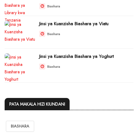
Biashara
Jinsi ya Kuanzisha Biashara ya Viatu
Biashara
Jinsi ya Kuanzisha Biashara ya Yoghurt
Biashara
PATA MAKALA HIZI KIUNDANI
BIASHARA