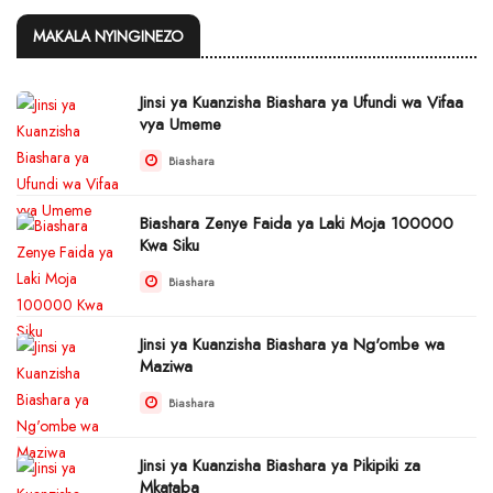
MAKALA NYINGINEZO
Jinsi ya Kuanzisha Biashara ya Ufundi wa Vifaa
vya Umeme
Biashara
Biashara Zenye Faida ya Laki Moja 100000
Kwa Siku
Biashara
Jinsi ya Kuanzisha Biashara ya Ng'ombe wa
Maziwa
Biashara
Jinsi ya Kuanzisha Biashara ya Pikipiki za
Mkataba