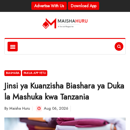
Advertise With Us
Download App
BIASHARA
PAKUA APP YETU
Jinsi ya Kuanzisha Biashara ya Duka
la Mashuka kwa Tanzania
By
Maisha Huru
Aug 06, 2026