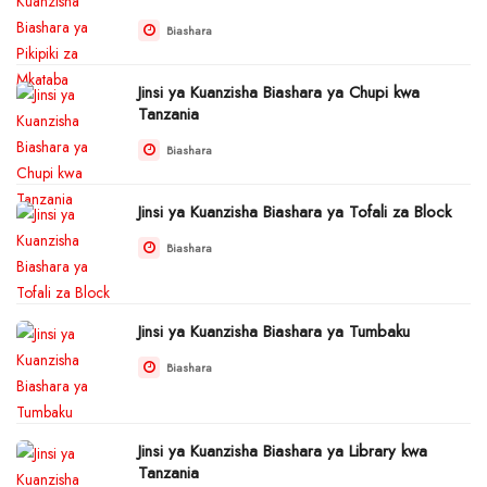
Biashara
Jinsi ya Kuanzisha Biashara ya Chupi kwa
Tanzania
Biashara
Jinsi ya Kuanzisha Biashara ya Tofali za Block
Biashara
Jinsi ya Kuanzisha Biashara ya Tumbaku
Biashara
Jinsi ya Kuanzisha Biashara ya Library kwa
Tanzania