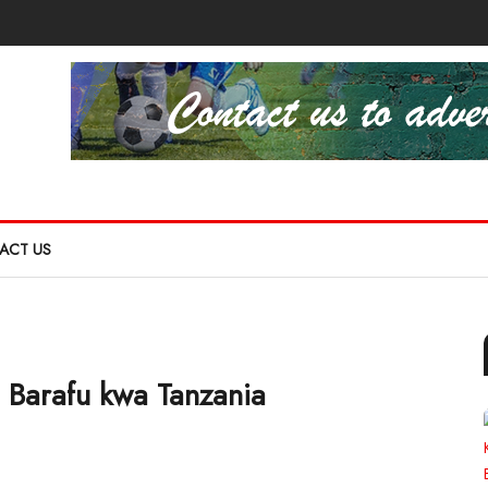
ACT US
a Barafu kwa Tanzania