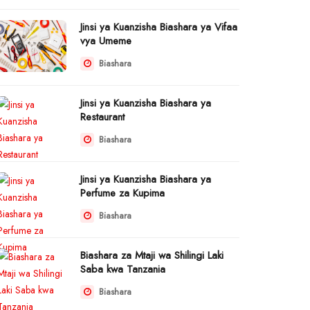
Jinsi ya Kuanzisha Biashara ya Vifaa
vya Umeme
Biashara
Jinsi ya Kuanzisha Biashara ya
Restaurant
Biashara
Jinsi ya Kuanzisha Biashara ya
Perfume za Kupima
Biashara
Biashara za Mtaji wa Shilingi Laki
Saba kwa Tanzania
Biashara