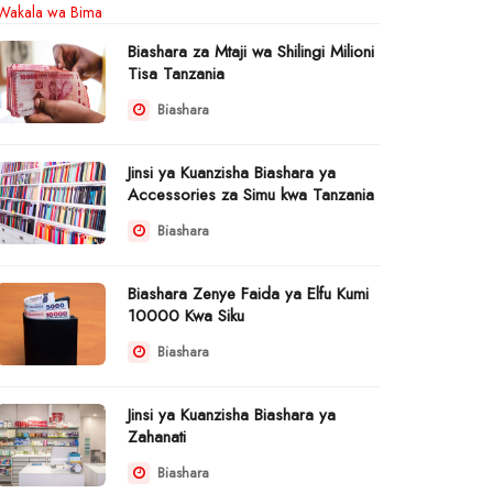
Biashara za Mtaji wa Shilingi Milioni
Tisa Tanzania
Biashara
Jinsi ya Kuanzisha Biashara ya
Accessories za Simu kwa Tanzania
Biashara
Biashara Zenye Faida ya Elfu Kumi
10000 Kwa Siku
Biashara
Jinsi ya Kuanzisha Biashara ya
Zahanati
Biashara