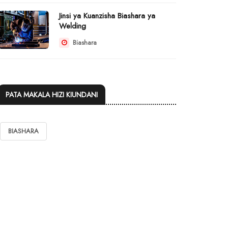
Jinsi ya Kuanzisha Biashara ya
Welding
Biashara
PATA MAKALA HIZI KIUNDANI
BIASHARA