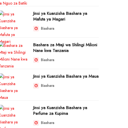
Jinsi ya Kuanzisha Biashara ya
Mafuta ya Magari
Biashara
Biashara za Mtaji wa Shilingi Milioni
Nane kwa Tanzania
Biashara
Jinsi ya Kuanzisha Biashara ya Maua
Biashara
Jinsi ya Kuanzisha Biashara ya
Perfume za Kupima
Biashara