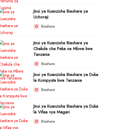
Jinsi ya Kuanzisha Biashara ya
Uchoraji
Biashara
Jinsi ya Kuanzisha Biashara ya
Chakula cha Paka na Mbwa kwa
Tanzania
Biashara
Jinsi ya Kuanzisha Biashara ya Duka
la Kompyuta kwa Tanzania
Biashara
Jinsi ya Kuanzisha Biashara ya Duka
la Vifaa vya Magari
Biashara