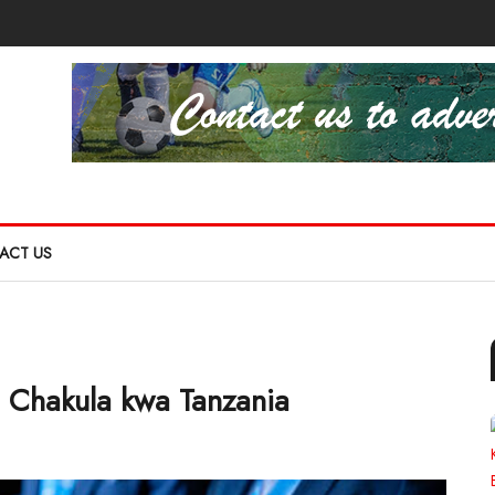
ACT US
a Chakula kwa Tanzania