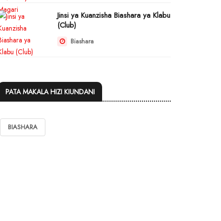
Jinsi ya Kuanzisha Biashara ya Klabu
(Club)
Biashara
PATA MAKALA HIZI KIUNDANI
BIASHARA