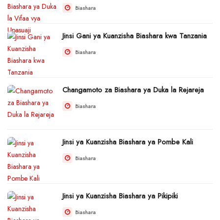
Biashara
Jinsi Gani ya Kuanzisha Biashara kwa Tanzania
Biashara
Changamoto za Biashara ya Duka la Rejareja
Biashara
Jinsi ya Kuanzisha Biashara ya Pombe Kali
Biashara
Jinsi ya Kuanzisha Biashara ya Pikipiki
Biashara