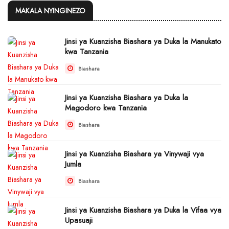
MAKALA NYINGINEZO
Jinsi ya Kuanzisha Biashara ya Duka la Manukato
kwa Tanzania
Biashara
Jinsi ya Kuanzisha Biashara ya Duka la
Magodoro kwa Tanzania
Biashara
Jinsi ya Kuanzisha Biashara ya Vinywaji vya
Jumla
Biashara
Jinsi ya Kuanzisha Biashara ya Duka la Vifaa vya
Upasuaji