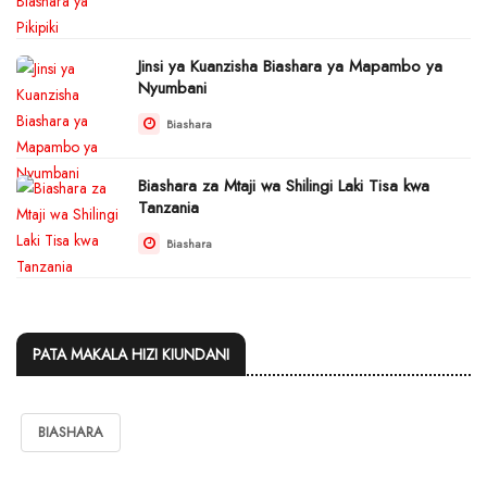
Jinsi ya Kuanzisha Biashara ya Mapambo ya
Nyumbani
Biashara
Biashara za Mtaji wa Shilingi Laki Tisa kwa
Tanzania
Biashara
PATA MAKALA HIZI KIUNDANI
BIASHARA