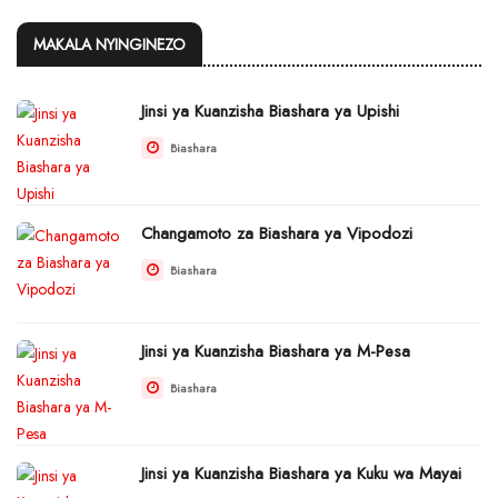
MAKALA NYINGINEZO
Jinsi ya Kuanzisha Biashara ya Upishi
Biashara
Changamoto za Biashara ya Vipodozi
Biashara
Jinsi ya Kuanzisha Biashara ya M-Pesa
Biashara
Jinsi ya Kuanzisha Biashara ya Kuku wa Mayai