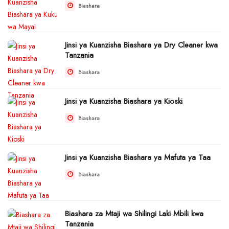
Biashara
Jinsi ya Kuanzisha Biashara ya Dry Cleaner kwa
Tanzania
Biashara
Jinsi ya Kuanzisha Biashara ya Kioski
Biashara
Jinsi ya Kuanzisha Biashara ya Mafuta ya Taa
Biashara
Biashara za Mtaji wa Shilingi Laki Mbili kwa
Tanzania