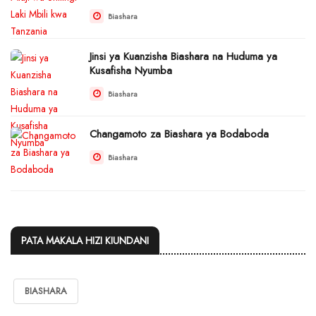
Biashara
Jinsi ya Kuanzisha Biashara na Huduma ya
Kusafisha Nyumba
Biashara
Changamoto za Biashara ya Bodaboda
Biashara
PATA MAKALA HIZI KIUNDANI
BIASHARA