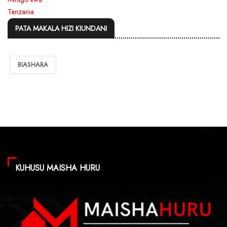
PATA MAKALA HIZI KIUNDANI
BIASHARA
KUHUSU MAISHA HURU