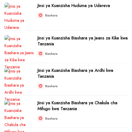
Jinsi ya Kuanzisha Huduma ya Udereva
Biashara
Jinsi ya Kuanzisha Biashara ya Jeans za Kike kwa
Tanzania
Biashara
Jinsi ya Kuanzisha Biashara ya Ardhi kwa
Tanzania
Biashara
Jinsi ya Kuanzisha Biashara ya Chakula cha
Mifugo kwa Tanzania
Biashara