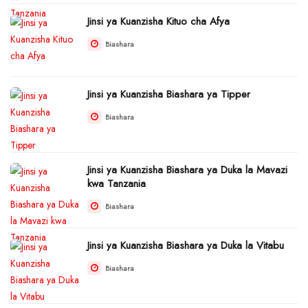
Jinsi ya Kuanzisha Kituo cha Afya
Biashara
Jinsi ya Kuanzisha Biashara ya Tipper
Biashara
Jinsi ya Kuanzisha Biashara ya Duka la Mavazi
kwa Tanzania
Biashara
Jinsi ya Kuanzisha Biashara ya Duka la Vitabu
Biashara