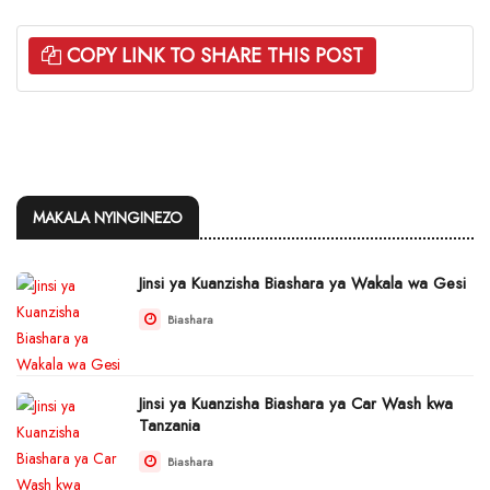
COPY LINK TO SHARE THIS POST
MAKALA NYINGINEZO
Jinsi ya Kuanzisha Biashara ya Wakala wa Gesi
Biashara
Jinsi ya Kuanzisha Biashara ya Car Wash kwa
Tanzania
Biashara