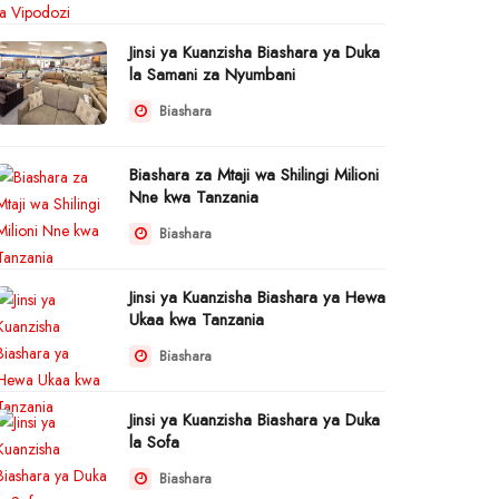
Jinsi ya Kuanzisha Biashara ya Duka
la Samani za Nyumbani
Biashara
Biashara za Mtaji wa Shilingi Milioni
Nne kwa Tanzania
Biashara
Jinsi ya Kuanzisha Biashara ya Hewa
Ukaa kwa Tanzania
Biashara
Jinsi ya Kuanzisha Biashara ya Duka
la Sofa
Biashara