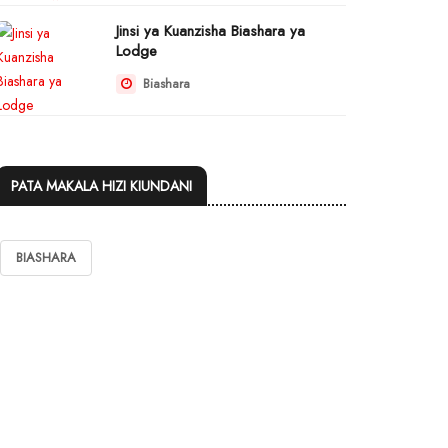
Jinsi ya Kuanzisha Biashara ya
Lodge
Biashara
PATA MAKALA HIZI KIUNDANI
BIASHARA