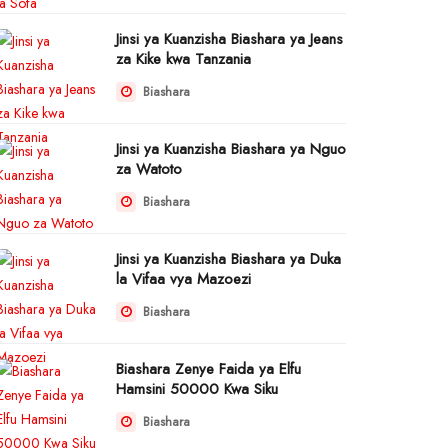
Jinsi ya Kuanzisha Biashara ya Jeans
za Kike kwa Tanzania
Biashara
Jinsi ya Kuanzisha Biashara ya Nguo
za Watoto
Biashara
Jinsi ya Kuanzisha Biashara ya Duka
la Vifaa vya Mazoezi
Biashara
Biashara Zenye Faida ya Elfu
Hamsini 50000 Kwa Siku
Biashara