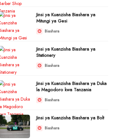
Jinsi ya Kuanzisha Biashara ya
Mitungi ya Gesi
Biashara
Jinsi ya Kuanzisha Biashara ya
Stationery
Biashara
Jinsi ya Kuanzisha Biashara ya Duka
la Magodoro kwa Tanzania
Biashara
Jinsi ya Kuanzisha Biashara ya Bolt
Biashara