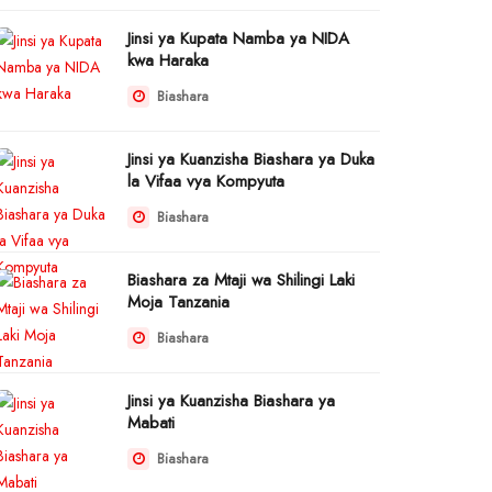
Jinsi ya Kupata Namba ya NIDA
kwa Haraka
Biashara
Jinsi ya Kuanzisha Biashara ya Duka
la Vifaa vya Kompyuta
Biashara
Biashara za Mtaji wa Shilingi Laki
Moja Tanzania
Biashara
Jinsi ya Kuanzisha Biashara ya
Mabati
Biashara