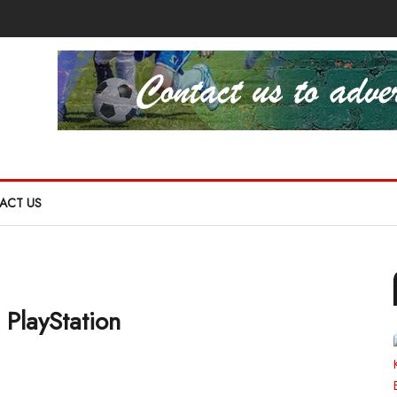
ACT US
 PlayStation