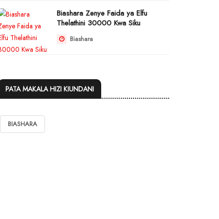
Biashara Zenye Faida ya Elfu
Thelathini 30000 Kwa Siku
Biashara
PATA MAKALA HIZI KIUNDANI
BIASHARA