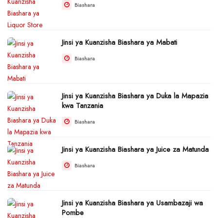
Biashara
Jinsi ya Kuanzisha Biashara ya Mabati
Biashara
Jinsi ya Kuanzisha Biashara ya Duka la Mapazia
kwa Tanzania
Biashara
Jinsi ya Kuanzisha Biashara ya Juice za Matunda
Biashara
Jinsi ya Kuanzisha Biashara ya Usambazaji wa
Pombe