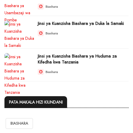
Biashara
Jinsi ya Kuanzisha Biashara ya Duka la Samaki
Biashara
Jinsi ya Kuanzisha Biashara ya Huduma za
Kifedha kwa Tanzania
Biashara
PATA MAKALA HIZI KIUNDANI
BIASHARA