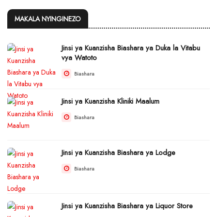
MAKALA NYINGINEZO
Jinsi ya Kuanzisha Biashara ya Duka la Vitabu
vya Watoto
Biashara
Jinsi ya Kuanzisha Kliniki Maalum
Biashara
Jinsi ya Kuanzisha Biashara ya Lodge
Biashara
Jinsi ya Kuanzisha Biashara ya Liquor Store