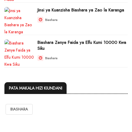
Jinsi ya Kuanzisha Biashara ya Zao la Karanga
Biashara
Biashara Zenye Faida ya Elfu Kumi 10000 Kwa
Siku
Biashara
PATA MAKALA HIZI KIUNDANI
BIASHARA