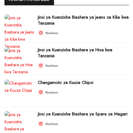
Jinsi ya Kuanzisha Biashara ya Jeans za Kike kwa
Tanzania
Biashara
Jinsi ya Kuanzisha Biashara ya Hisa kwa
Tanzania
Biashara
Changamoto za Kuuza Chipsi
Biashara
Jinsi ya Kuanzisha Biashara ya Spare za Magari
Biashara