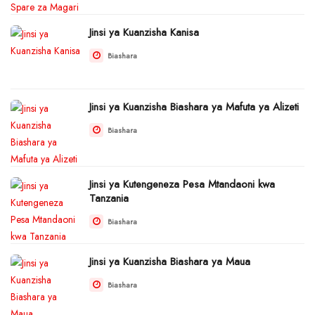
Jinsi ya Kuanzisha Kanisa
Biashara
Jinsi ya Kuanzisha Biashara ya Mafuta ya Alizeti
Biashara
Jinsi ya Kutengeneza Pesa Mtandaoni kwa
Tanzania
Biashara
Jinsi ya Kuanzisha Biashara ya Maua
Biashara