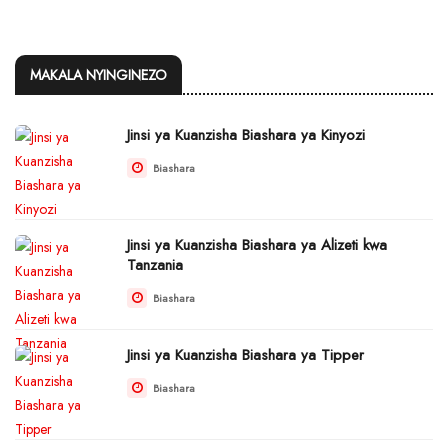
MAKALA NYINGINEZO
Jinsi ya Kuanzisha Biashara ya Kinyozi
Biashara
Jinsi ya Kuanzisha Biashara ya Alizeti kwa
Tanzania
Biashara
Jinsi ya Kuanzisha Biashara ya Tipper
Biashara