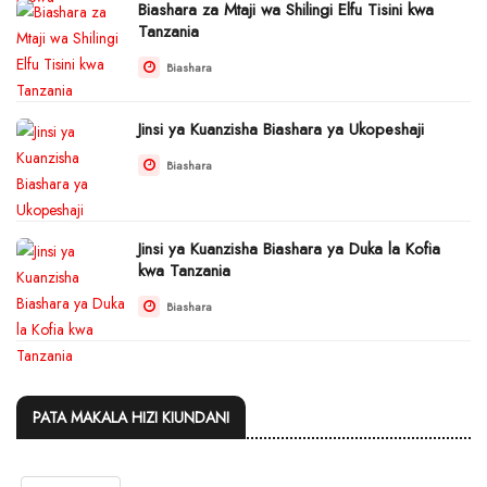
Biashara za Mtaji wa Shilingi Elfu Tisini kwa
Tanzania
Biashara
Jinsi ya Kuanzisha Biashara ya Ukopeshaji
Biashara
Jinsi ya Kuanzisha Biashara ya Duka la Kofia
kwa Tanzania
Biashara
PATA MAKALA HIZI KIUNDANI