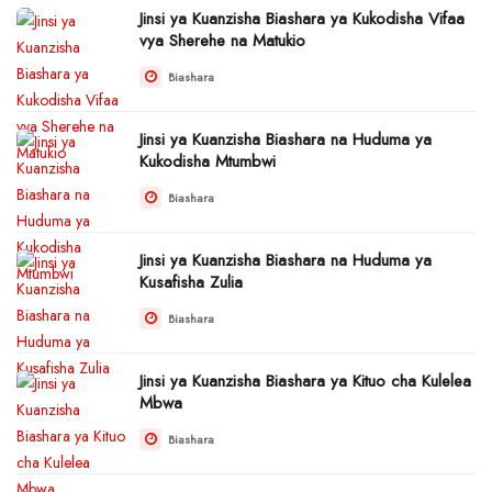
Jinsi ya Kuanzisha Biashara ya Kukodisha Vifaa
vya Sherehe na Matukio
Biashara
Jinsi ya Kuanzisha Biashara na Huduma ya
Kukodisha Mtumbwi
Biashara
Jinsi ya Kuanzisha Biashara na Huduma ya
Kusafisha Zulia
Biashara
Jinsi ya Kuanzisha Biashara ya Kituo cha Kulelea
Mbwa
Biashara