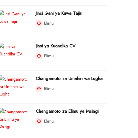
Jinsi Gani ya Kuwa Tajiri
Elimu
Jinsi ya Kuandika CV
Elimu
Changamoto za Umahiri wa Lugha
Elimu
Changamoto za Elimu ya Msingi
Elimu