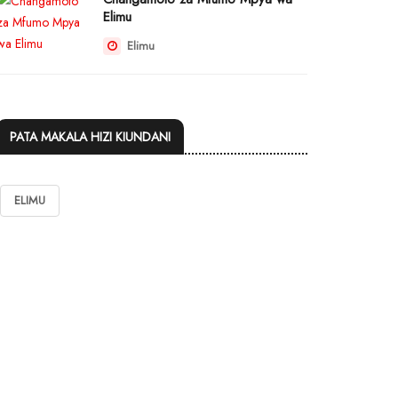
Elimu
Elimu
PATA MAKALA HIZI KIUNDANI
ELIMU