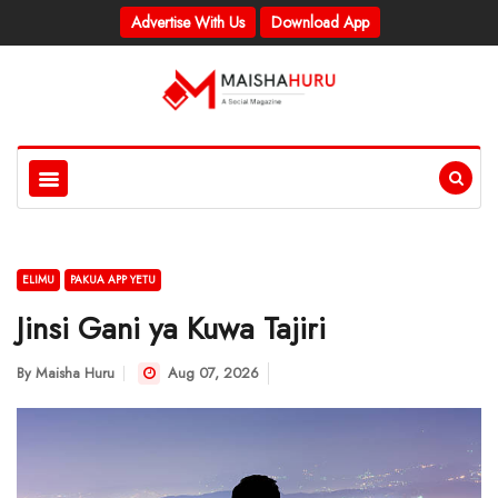
Advertise With Us
Download App
ELIMU
PAKUA APP YETU
Jinsi Gani ya Kuwa Tajiri
By
Maisha Huru
Aug 07, 2026