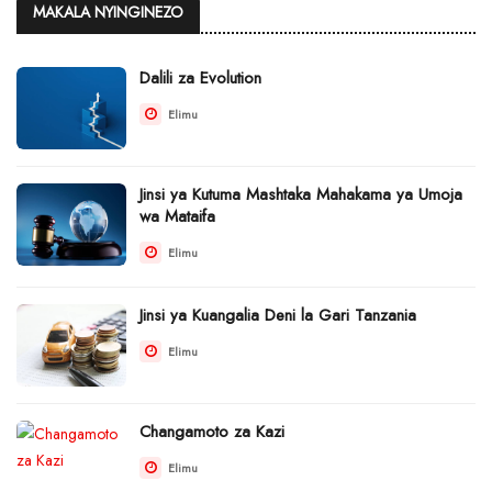
MAKALA NYINGINEZO
Dalili za Evolution
Elimu
Jinsi ya Kutuma Mashtaka Mahakama ya Umoja
wa Mataifa
Elimu
Jinsi ya Kuangalia Deni la Gari Tanzania
Elimu
Changamoto za Kazi
Elimu