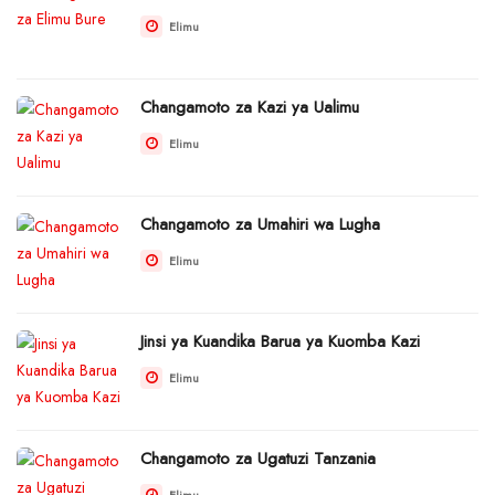
Elimu
Changamoto za Kazi ya Ualimu
Elimu
Changamoto za Umahiri wa Lugha
Elimu
Jinsi ya Kuandika Barua ya Kuomba Kazi
Elimu
Changamoto za Ugatuzi Tanzania
Elimu