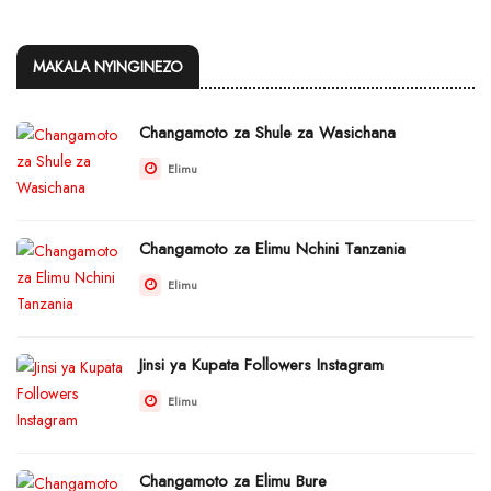
MAKALA NYINGINEZO
Changamoto za Shule za Wasichana
Elimu
Changamoto za Elimu Nchini Tanzania
Elimu
Jinsi ya Kupata Followers Instagram
Elimu
Changamoto za Elimu Bure