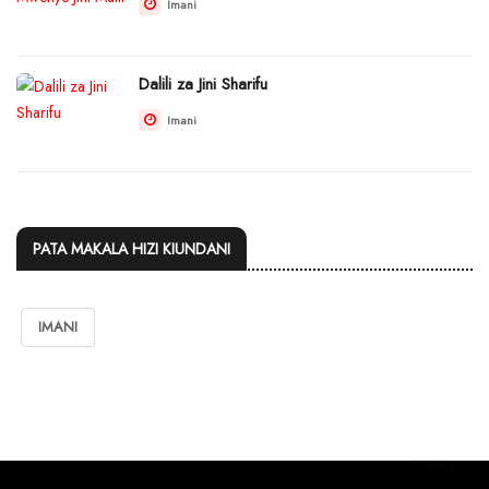
Imani
Dalili za Jini Sharifu
Imani
PATA MAKALA HIZI KIUNDANI
IMANI