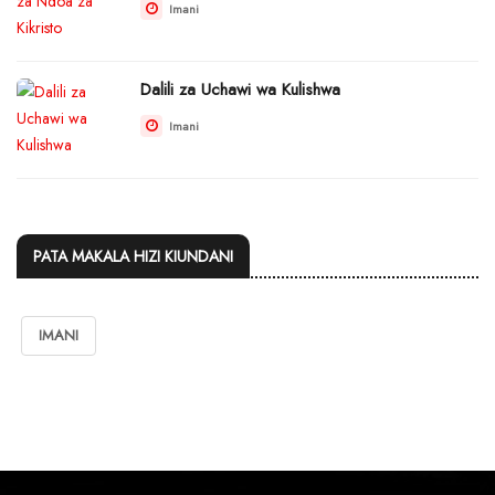
Imani
Dalili za Uchawi wa Kulishwa
Imani
PATA MAKALA HIZI KIUNDANI
IMANI