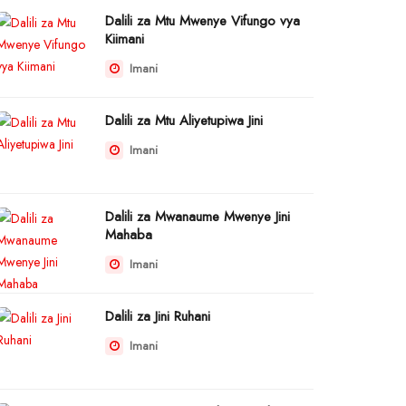
Dalili za Mtu Mwenye Vifungo vya
Kiimani
Imani
Dalili za Mtu Aliyetupiwa Jini
Imani
Dalili za Mwanaume Mwenye Jini
Mahaba
Imani
Dalili za Jini Ruhani
Imani