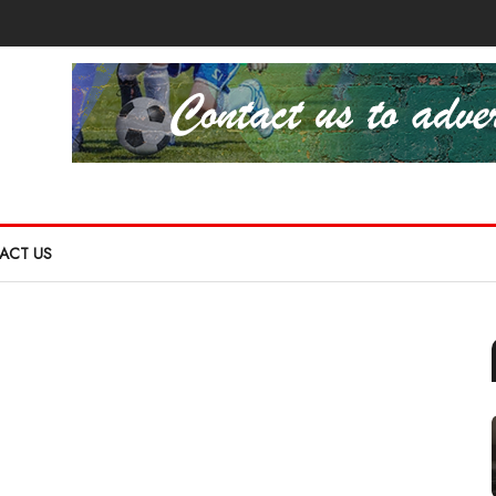
ACT US