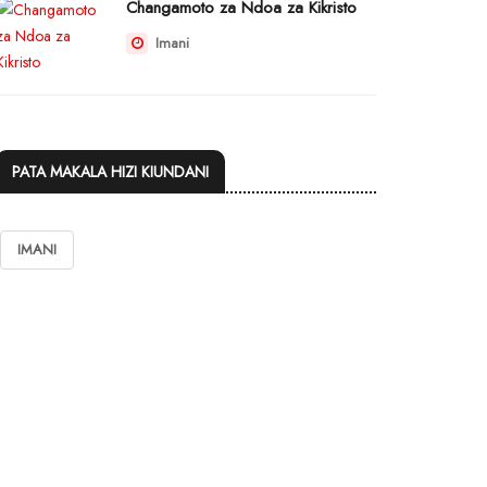
Changamoto za Ndoa za Kikristo
Imani
PATA MAKALA HIZI KIUNDANI
IMANI