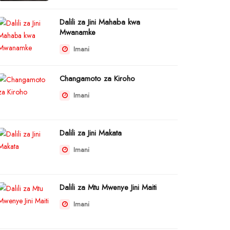
Dalili za Jini Mahaba kwa
Mwanamke
Imani
Changamoto za Kiroho
Imani
Dalili za Jini Makata
Imani
Dalili za Mtu Mwenye Jini Maiti
Imani