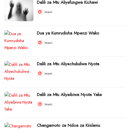
Dalili za Mtu Aliyefungwa Kichawi
Imani
Dua ya Kumrudisha Mpenzi Wako
Imani
Dalili za Mtu Aliyechukuliwa Nyota
Imani
Dalili za Mtu Aliyeibiwa Nyota Yake
Imani
Changamoto za Ndoa za Kiislamu