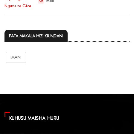
Imani
PATA MAKALA HIZI KIUNDANI
IMANI
KUHUSU MAISHA HURU