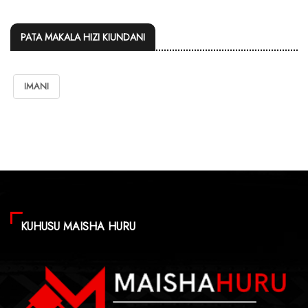
PATA MAKALA HIZI KIUNDANI
IMANI
KUHUSU MAISHA HURU