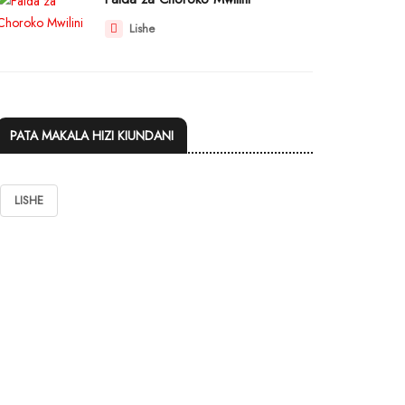
Lishe
PATA MAKALA HIZI KIUNDANI
LISHE